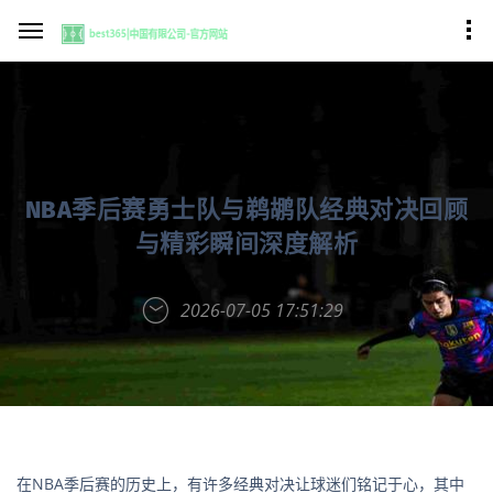
NBA季后赛勇士队与鹈鹕队经典对决回顾
与精彩瞬间深度解析
2026-07-05 17:51:29
在NBA季后赛的历史上，有许多经典对决让球迷们铭记于心，其中