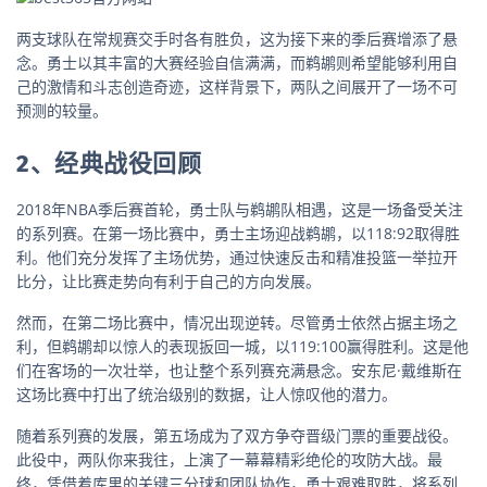
两支球队在常规赛交手时各有胜负，这为接下来的季后赛增添了悬
念。勇士以其丰富的大赛经验自信满满，而鹈鹕则希望能够利用自
己的激情和斗志创造奇迹，这样背景下，两队之间展开了一场不可
预测的较量。
2、经典战役回顾
2018年NBA季后赛首轮，勇士队与鹈鹕队相遇，这是一场备受关注
的系列赛。在第一场比赛中，勇士主场迎战鹈鹕，以118:92取得胜
利。他们充分发挥了主场优势，通过快速反击和精准投篮一举拉开
比分，让比赛走势向有利于自己的方向发展。
然而，在第二场比赛中，情况出现逆转。尽管勇士依然占据主场之
利，但鹈鹕却以惊人的表现扳回一城，以119:100赢得胜利。这是他
们在客场的一次壮举，也让整个系列赛充满悬念。安东尼·戴维斯在
这场比赛中打出了统治级别的数据，让人惊叹他的潜力。
随着系列赛的发展，第五场成为了双方争夺晋级门票的重要战役。
此役中，两队你来我往，上演了一幕幕精彩绝伦的攻防大战。最
终，凭借着库里的关键三分球和团队协作，勇士艰难取胜，将系列