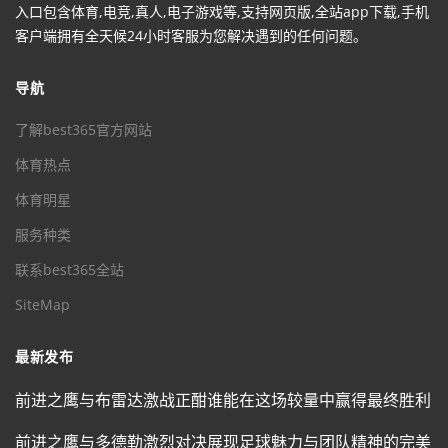
入口包含体育,电竞,真人,电子游戏等,支持网页版,全站app下载,手机
客户端拥有全天候24小时客服为您解决遇到的任何问题。
导航
了解best365官方网站
体育热点
体育明星
服务种类
联系best365全站
SiteMap
最新发布
前进之鹰与布雷达激战正酣谁能在这场较量中赢得最终胜利
前进之鹰与多德勒激烈对决展现足球魅力与团队精神的完美