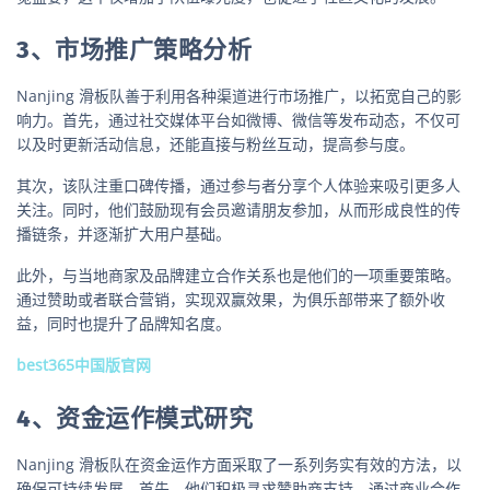
3、市场推广策略分析
Nanjing 滑板队善于利用各种渠道进行市场推广，以拓宽自己的影
响力。首先，通过社交媒体平台如微博、微信等发布动态，不仅可
以及时更新活动信息，还能直接与粉丝互动，提高参与度。
其次，该队注重口碑传播，通过参与者分享个人体验来吸引更多人
关注。同时，他们鼓励现有会员邀请朋友参加，从而形成良性的传
播链条，并逐渐扩大用户基础。
此外，与当地商家及品牌建立合作关系也是他们的一项重要策略。
通过赞助或者联合营销，实现双赢效果，为俱乐部带来了额外收
益，同时也提升了品牌知名度。
best365中国版官网
4、资金运作模式研究
Nanjing 滑板队在资金运作方面采取了一系列务实有效的方法，以
确保可持续发展。首先，他们积极寻求赞助商支持，通过商业合作